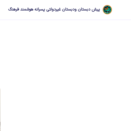
پیش دبستان ودبستان غیردولتی پسرانه هوشمند فرهنگ