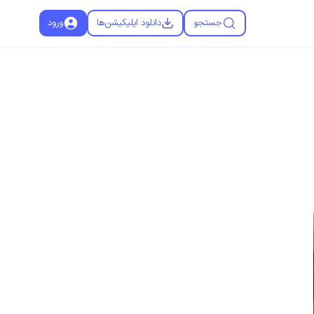
جستجو
دانلود اپلیکیشن‌ها
ورود