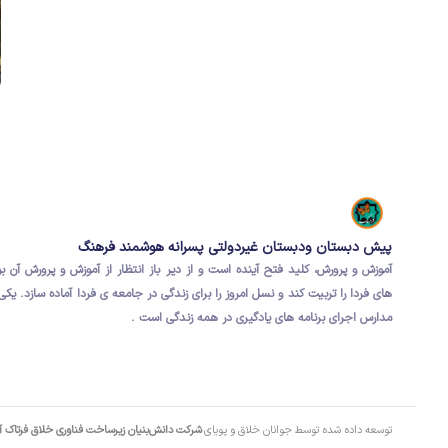
پیش دبستان ودبستان غیردولتی پسرانه هوشمند فرهنگ
آموزش و پرورش، کلید فتح آینده است و از دیر باز انتظار از آموزش و پرورش آن ب
های فردا
را تربیت کند و نسل امروز را برای
زندگی در جامعه ی فردا
آماده سازد.
یکی 
مدارس اجرای برنامه های یادگیری در همه زندگی است .
توسعه داده شده توسط جوانان خلاق و پویای
شرکت دانش‌بنیان زیرساخت فناوری خلاق فرتاک 