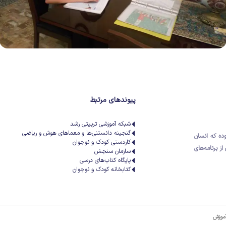
پیوندهای مرتبط
شبکه آموزشی تربیتی رشد
گنجینه دانستنی‌ها و معماهای هوش و ریاضی
وده که
انسان
کاردستی کودک و نوجوان
از برنامه‌های
سازمان سنجش
پایگاه کتاب‌های درسی
کتابخانه کودک و نوجوان
آموزش