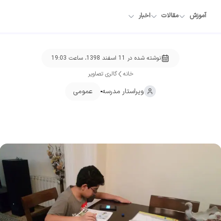
آموزش
مقالات
اخبار
نوشته شده در
11 اسفند 1398، ساعت 19:03
خانه
گالری تصاویر
ویراستار
مدرسه
عمومی