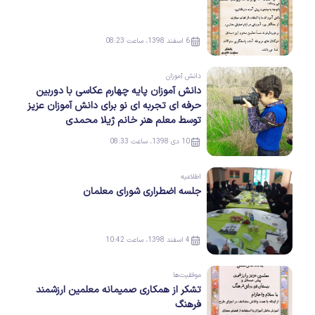
6 اسفند 1398، ساعت 08:23
دانش آموزان
دانش آموزان پایه چهارم عکاسی با دوربین
حرفه ای تجربه ای نو برای دانش آموزان عزیز
توسط معلم هنر خانم ژیلا محمدی
10 دی 1398، ساعت 08:33
اطلاعیه
جلسه اضطراری شورای معلمان
4 اسفند 1398، ساعت 10:42
موفقیت‌ها
تشکر از همکاری صمیمانه معلمین ارزشمند
فرهنگ