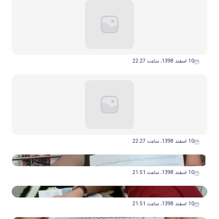
10 اسفند 1398، ساعت 22:27
10 اسفند 1398، ساعت 22:27
10 اسفند 1398، ساعت 21:51
10 اسفند 1398، ساعت 21:51