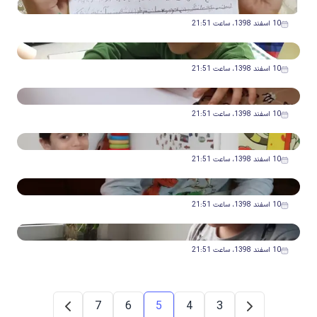
10 اسفند 1398، ساعت 21:51
10 اسفند 1398، ساعت 21:51
10 اسفند 1398، ساعت 21:51
10 اسفند 1398، ساعت 21:51
10 اسفند 1398، ساعت 21:51
10 اسفند 1398، ساعت 21:51
7
6
5
4
3