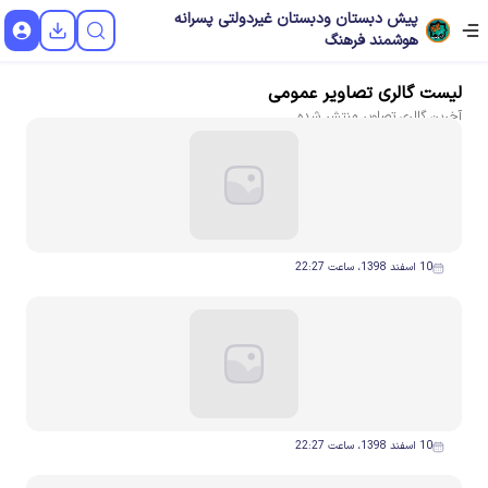
پیش دبستان ودبستان غیردولتی پسرانه
هوشمند فرهنگ
لیست
گالری تصاویر
عمومی
آخرین
گالری تصاویر
منتشر شده
10 اسفند 1398، ساعت 22:27
10 اسفند 1398، ساعت 22:27